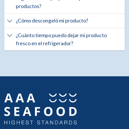
productos?
¿Cómo descongeló mi producto?
¿Cuánto tiempo puedo dejar mi producto
fresco en el refrigerador?