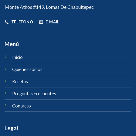
Monte Athos #149, Lomas De Chapultepec
TELÉFONO
E-MAIL
Menú
Inicio
Quienes somos
Recetas
Preguntas Frecuentes
Contacto
Legal