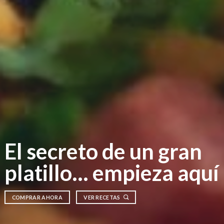
El secreto de un gran
platillo… empieza aquí
COMPRAR AHORA
VER RECETAS