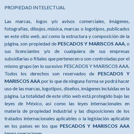
PROPIEDAD INTELECTUAL
Las marcas, logos y/o avisos comerciales, imágenes,
fotografías, dibujos, música, marcas o logotipos, publicados
en este sitio web, así como la estructura y composición de la
página, son propiedad de
PESCADOS Y MARISCOS AAA
, o
sus licenciantes y/o de cualquiera de sus empresas
subsidiarias o filiales que pertenecen o son controladas por el
mismo grupo (en lo sucesivo PESCADOS Y MARISCOS AAA.
Todos los derechos son reservados de
PESCADOS Y
MARISCOS AAA
por lo que de ninguna forma se podrá hacer
uso de las marcas, logotipos, diseños, imágenes incluidas en la
página. La totalidad de este sitio web está protegido bajo las
leyes de México, así como las leyes internacionales en
materia de propiedad industrial y las disposiciones de los
tratados internacionales aplicables o la legislación aplicable
en los países en los que
PESCADOS Y MARISCOS AAA
tenga operaciones.