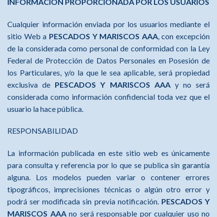
INFORMACION PROPORCIONADA POR LOS USUARIOS
Cualquier información enviada por los usuarios mediante el
sitio Web a
PESCADOS Y MARISCOS AAA
, con excepción
de la considerada como personal de conformidad con la Ley
Federal de Protección de Datos Personales en Posesión de
los Particulares, y/o la que le sea aplicable, será propiedad
exclusiva de
PESCADOS Y MARISCOS AAA
y no será
considerada como información confidencial toda vez que el
usuario la hace pública.
RESPONSABILIDAD
La información publicada en este sitio web es únicamente
para consulta y referencia por lo que se publica sin garantía
alguna. Los modelos pueden variar o contener errores
tipográficos, imprecisiones técnicas o algún otro error y
podrá ser modificada sin previa notificación.
PESCADOS Y
MARISCOS AAA
no será responsable por cualquier uso no