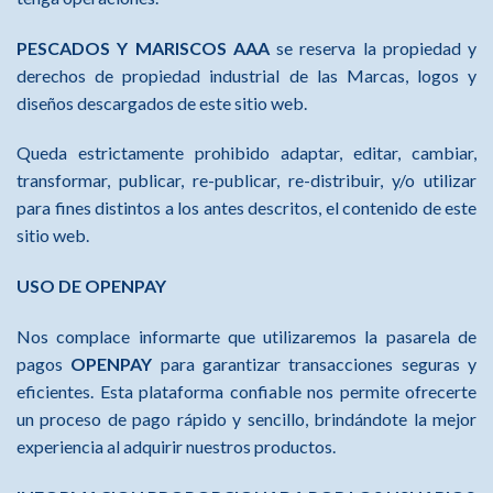
PESCADOS Y MARISCOS AAA
se reserva la propiedad y
derechos de propiedad industrial de las Marcas, logos y
diseños descargados de este sitio web.
Queda estrictamente prohibido adaptar, editar, cambiar,
transformar, publicar, re-publicar, re-distribuir, y/o utilizar
para fines distintos a los antes descritos, el contenido de este
sitio web.
USO DE OPENPAY
Nos complace informarte que utilizaremos la pasarela de
pagos
OPENPAY
para garantizar transacciones seguras y
eficientes. Esta plataforma confiable nos permite ofrecerte
un proceso de pago rápido y sencillo, brindándote la mejor
experiencia al adquirir nuestros productos.