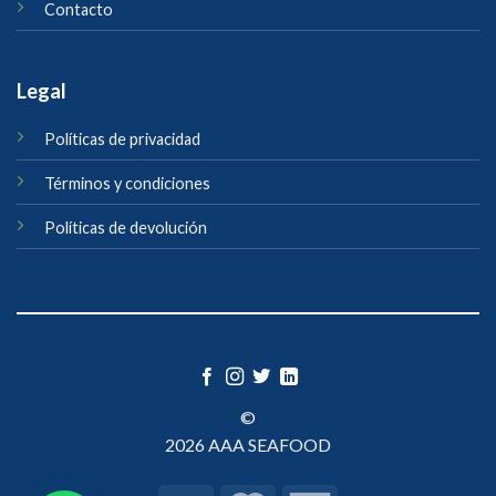
Contacto
Legal
Políticas de privacidad
Términos y condiciones
Políticas de devolución
©
2026 AAA SEAFOOD