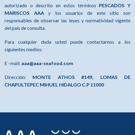
autorizado o descrito en estos términos
PESCADOS Y
MARISCOS AAA
y los usuarios de este sitio son
responsables de observar las leyes y normatividad vigente
del país de consulta.
Para cualquier duda usted puede contactarnos a los
siguientes medios:
E –mail:
aaa@aaa-seafood.com
Dirección:
MONTE ATHOS #149, LOMAS DE
CHAPULTEPEC MIHUEL HIDALGO C.P 11000