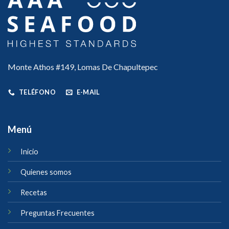
Monte Athos #149, Lomas De Chapultepec
TELÉFONO
E-MAIL
Menú
Inicio
Quienes somos
Recetas
Preguntas Frecuentes