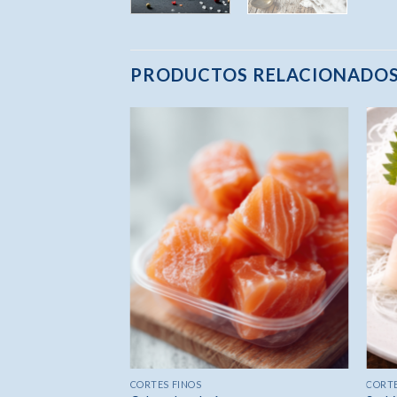
PRODUCTOS RELACIONADO
CORTES FINOS
CORTE