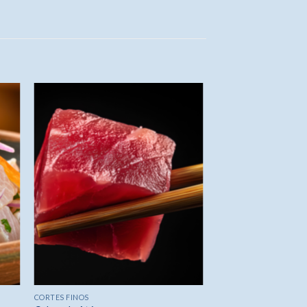
CORTES FINOS