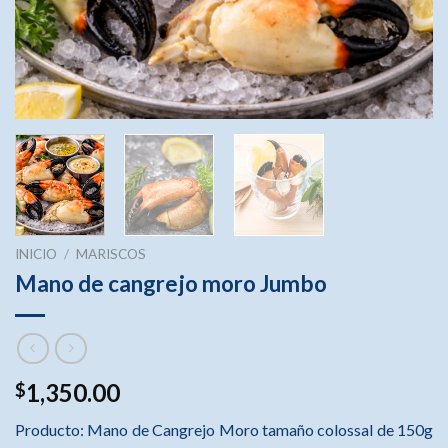
INICIO
/
MARISCOS
Mano de cangrejo moro Jumbo
1,350.00
$
Producto: Mano de Cangrejo Moro tamaño colossal de 150g