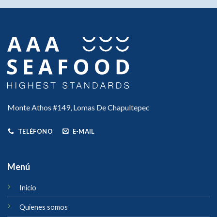
Monte Athos #149, Lomas De Chapultepec
TELÉFONO
E-MAIL
Menú
Inicio
Quienes somos