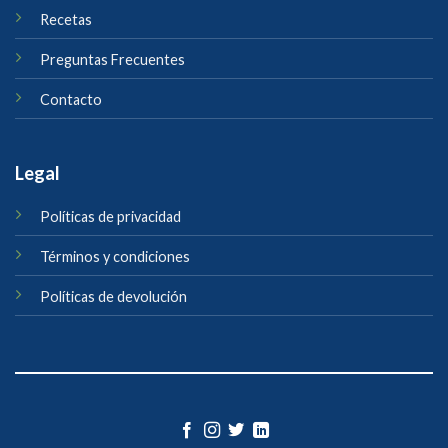
Recetas
Preguntas Frecuentes
Contacto
Legal
Políticas de privacidad
Términos y condiciones
Políticas de devolución