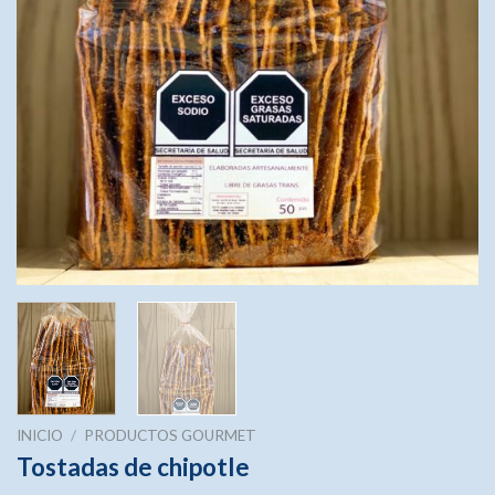
INICIO
/
PRODUCTOS GOURMET
Tostadas de chipotle