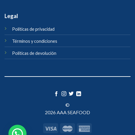
Legal
Políticas de privacidad
Términos y condiciones
Políticas de devolución
©
2026 AAA SEAFOOD