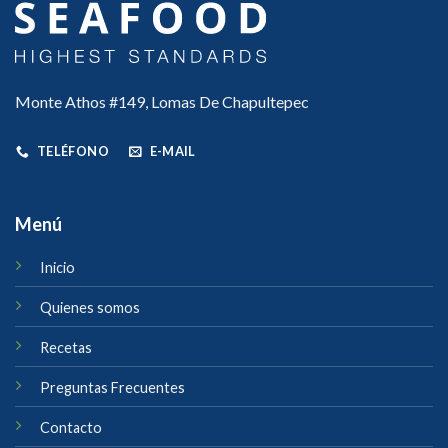
Monte Athos #149, Lomas De Chapultepec
TELÉFONO
E-MAIL
Menú
Inicio
Quienes somos
Recetas
Preguntas Frecuentes
Contacto