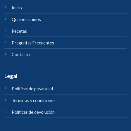
Inicio
Quienes somos
Recetas
Preguntas Frecuentes
Contacto
Legal
Políticas de privacidad
Términos y condiciones
Políticas de devolución