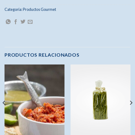
Categoría:
Productos Gourmet
PRODUCTOS RELACIONADOS